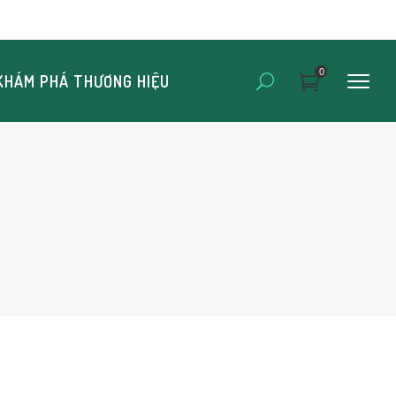
0
KHÁM PHÁ THƯƠNG HIỆU